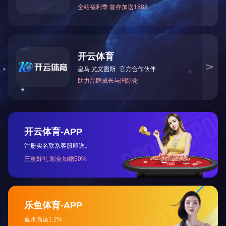
通达集团
企业资质
煤安证
矿安证
资质荣誉