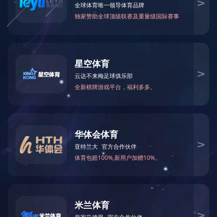
首页
通达集团
企业简介
资质荣誉
企业风采
文化理念
组织机构
光辉历程
老总致辞
产品展厅
D、MD、DG、DF卧式多级离心泵
S(R)、Sh(R)型中开泵
TDOS型双吸中开离心泵
高吸程矿用卧式多级泵
MD(P)型煤矿耐用多级离心泵(自平衡)
MD(
对称平衡泵
ZDG、DG型次高压锅炉给水泵
DL、LG单吸多级立式离心泵
单级单吸立式离心泵
IS、ISR单级单吸卧式离心泵
ISW、ISZ型卧式直联泵
WQ型无堵塞潜水排污泵
QJ系列潜水电泵
配件专区
产品应用
应用领域
工程业绩
新闻资讯
公司新闻
行业动态
营销服务
服务承诺
样本下载
下属企业
MK(中国)
首页
通达集团
企业简介
资质荣誉
企业风采
文化理念
组织机构
光辉历程
老总致辞
产品展厅