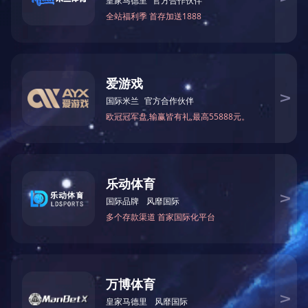
D、MD、DG、DF卧式多级离心泵
S(R)、Sh(R)型中开泵
TDOS型双吸中开离心泵
高吸程矿用卧式多级泵
MD(P)型煤矿耐用多级离心泵(自平衡)
MD(
对称平衡泵
ZDG、DG型次高压锅炉给水泵
DL、LG单吸多级立式离心泵
单级单吸立式离心泵
IS、ISR单级单吸卧式离心泵
ISW、ISZ型卧式直联泵
WQ型无堵塞潜水排污泵
QJ系列潜水电泵
配件专区
产品应用
应用领域
工程业绩
新闻资讯
公司新闻
行业动态
营销服务
服务承诺
样本下载
下属企业
MK(中国)
当前位置：首页
通达集团
资质荣誉
煤安证