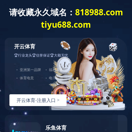


联系电话
0429-4561565

一键导航

TOP

全国服务热线
0429-4561565